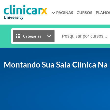
PÁGINAS
CURSOS
PLANO
Categorias
Montando Sua Sala Clínica Na