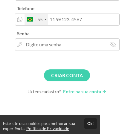
Telefone
+55
Senha
CRIAR CONTA
Já tem cadastro?
Entre na sua conta
Este site usa cookies para melhorar sua
Ok!
experiência.
Política de Privacidade